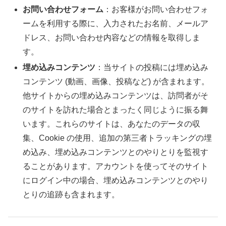
お問い合わせフォーム
：お客様がお問い合わせフォ
ームを利用する際に、入力されたお名前、メールア
ドレス、お問い合わせ内容などの情報を取得しま
す。
埋め込みコンテンツ
：当サイトの投稿には埋め込み
コンテンツ (動画、画像、投稿など) が含まれます。
他サイトからの埋め込みコンテンツは、訪問者がそ
のサイトを訪れた場合とまったく同じように振る舞
います。これらのサイトは、あなたのデータの収
集、Cookie の使用、追加の第三者トラッキングの埋
め込み、埋め込みコンテンツとのやりとりを監視す
ることがあります。アカウントを使ってそのサイト
にログイン中の場合、埋め込みコンテンツとのやり
とりの追跡も含まれます。