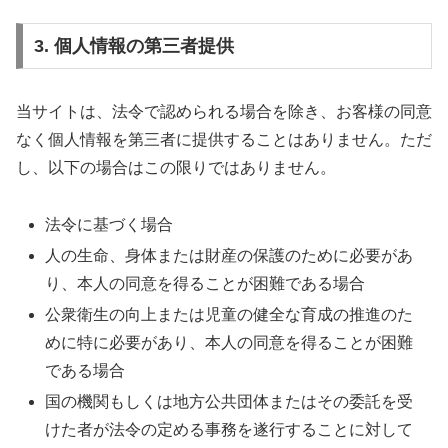
3. 個人情報の第三者提供
当サイトは、法令で認められる場合を除き、お客様の同意
なく個人情報を第三者に提供することはありません。ただ
し、以下の場合はこの限りではありません。
法令に基づく場合
人の生命、身体または財産の保護のために必要があ
り、本人の同意を得ることが困難である場合
公衆衛生の向上または児童の健全な育成の推進のた
めに特に必要があり、本人の同意を得ることが困難
である場合
国の機関もしくは地方公共団体またはその委託を受
けた者が法令の定める事務を遂行することに対して