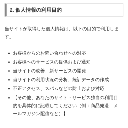
2. 個人情報の利用目的
当サイトが取得した個人情報は、以下の目的で利用しま
す。
お客様からのお問い合わせへの対応
お客様へのサービスの提供および通知
当サイトの改善、新サービスの開発
当サイトの利用状況の分析、統計データの作成
不正アクセス、スパムなどの防止および対応
【その他、あなたのサイト・サービス独自の利用目
的を具体的に記載してください（例：商品発送、メ
ールマガジン配信など）】