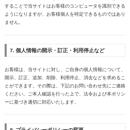
することで当サイトはお客様のコンピュータを識別できる
ようになりますが、お客様個人を特定できるものではあり
ません。
7. 個人情報の開示・訂正・利用停止など
お客様は、当サイトに対し、ご自身の個人情報について、
開示、訂正、追加、削除、利用停止、消去などを求めるこ
とができます。その際は、下記のお問い合わせ先にご連絡
ください。ご本人確認を行った上で、法令および本ポリシ
ーに基づき適切に対応いたします。