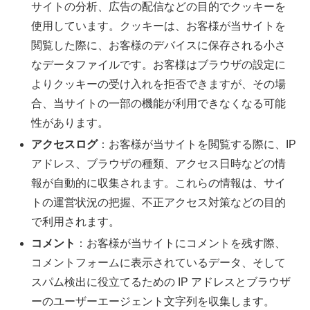
サイトの分析、広告の配信などの目的でクッキーを
使用しています。クッキーは、お客様が当サイトを
閲覧した際に、お客様のデバイスに保存される小さ
なデータファイルです。お客様はブラウザの設定に
よりクッキーの受け入れを拒否できますが、その場
合、当サイトの一部の機能が利用できなくなる可能
性があります。
アクセスログ
：お客様が当サイトを閲覧する際に、IP
アドレス、ブラウザの種類、アクセス日時などの情
報が自動的に収集されます。これらの情報は、サイ
トの運営状況の把握、不正アクセス対策などの目的
で利用されます。
コメント
：お客様が当サイトにコメントを残す際、
コメントフォームに表示されているデータ、そして
スパム検出に役立てるための IP アドレスとブラウザ
ーのユーザーエージェント文字列を収集します。