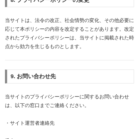
8. プライバシーポリシーの変更
当サイトは、法令の改正、社会情勢の変化、その他必要に
応じて本ポリシーの内容を改定することがあります。改定
されたプライバシーポリシーは、当サイトに掲載された時
点から効力を生じるものとします。
9. お問い合わせ先
当サイトのプライバシーポリシーに関するお問い合わせ
は、以下の窓口までご連絡ください。
・サイト運営者連絡先