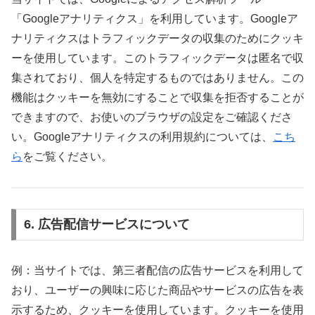
「Googleアナリティクス」を利用しています。Googleア
ナリティクスはトラフィックデータの収集のためにクッキ
ーを使用しています。このトラフィックデータは匿名で収
集されており、個人を特定するものではありません。この
機能はクッキーを無効にすることで収集を拒否することが
できますので、お使いのブラウザの設定をご確認くださ
い。Googleアナリティクスの利用規約については、
こち
ら
をご覧ください。
6. 広告配信サービスについて
例：当サイトでは、第三者配信の広告サービスを利用して
おり、ユーザーの興味に応じた商品やサービスの広告を表
示するため、クッキーを使用しています。クッキーを使用