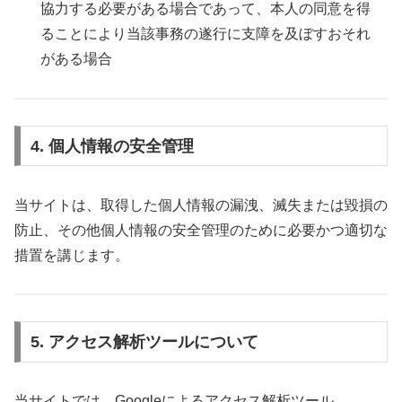
協力する必要がある場合であって、本人の同意を得
ることにより当該事務の遂行に支障を及ぼすおそれ
がある場合
4. 個人情報の安全管理
当サイトは、取得した個人情報の漏洩、滅失または毀損の
防止、その他個人情報の安全管理のために必要かつ適切な
措置を講じます。
5. アクセス解析ツールについて
当サイトでは、Googleによるアクセス解析ツール