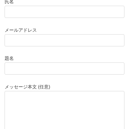
氏名
メールアドレス
題名
メッセージ本文 (任意)