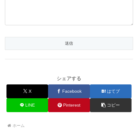
シェアする
X
Facebook
はてブ
LINE
Pinterest
コピー
ホーム