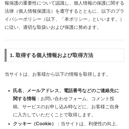
報保護の重要性について認識し、個人情報の保護に関する
法律（個人情報保護法）を遵守するとともに、以下のプラ
イバシーポリシー（以下、「本ポリシー」といいます。）
に従い、適切な取扱いおよび保護に努めます。
1. 取得する個人情報および取得方法
当サイトは、お客様から以下の情報を取得します。
氏名、メールアドレス、電話番号などのご連絡先に
関する情報
：お問い合わせフォーム、コメント投
稿、サービスのお申し込み時などに、お客様ご自身
に入力していただくことで取得します。
クッキー（Cookie）
：当サイトは、利便性の向上、